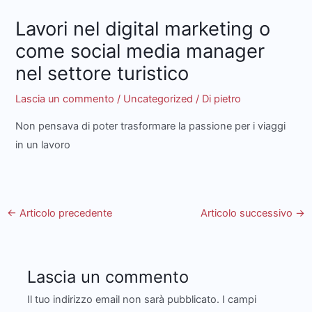
Lavori nel digital marketing o
come social media manager
nel settore turistico
Lascia un commento
/
Uncategorized
/ Di
pietro
Non pensava di poter trasformare la passione per i viaggi
in un lavoro
←
Articolo precedente
Articolo successivo
→
Lascia un commento
Il tuo indirizzo email non sarà pubblicato.
I campi