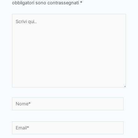
obbligatori sono contrassegnati
*
Scrivi
qui..
Nome*
Email*